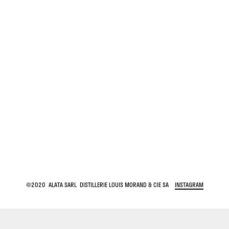
©2020 ALATA SARL DISTILLERIE LOUIS MORAND & CIE SA
INSTAGRAM