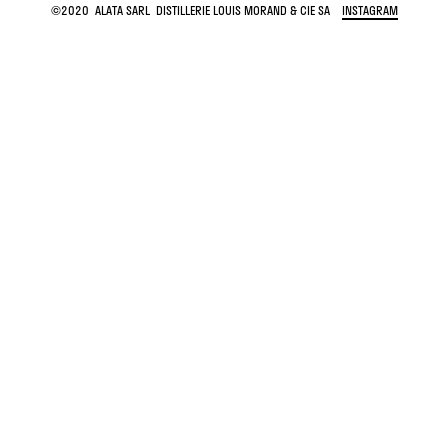
©2020 ALATA SARL DISTILLERIE LOUIS MORAND & CIE SA
INSTAGRAM